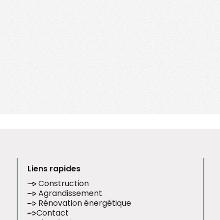
Liens rapides
Construction
Agrandissement
Rénovation énergétique
Contact