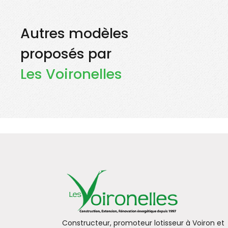
Autres modèles
proposés par
Les Voironelles
Constructeur, promoteur lotisseur à Voiron et