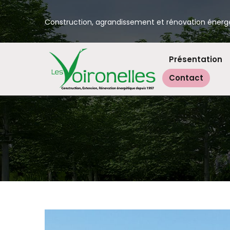
Construction, agrandissement et rénovation énerg
Présentation
Contact