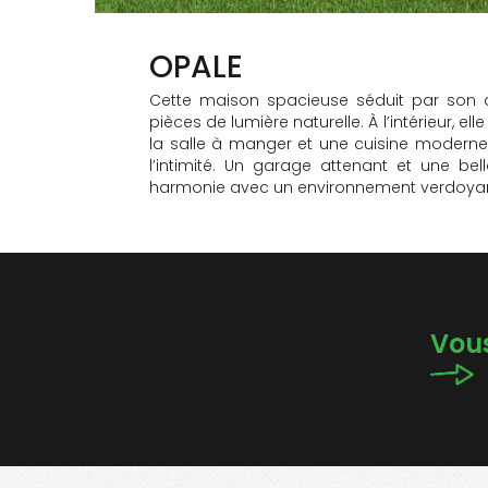
OPALE
Cette maison spacieuse séduit par son ar
pièces de lumière naturelle. À l’intérieur, e
la salle à manger et une cuisine moderne
l’intimité. Un garage attenant et une b
harmonie avec un environnement verdoyan
Vous