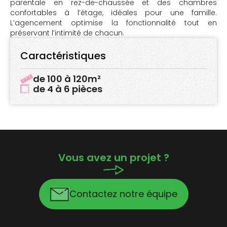
parentale en rez-de-chaussée et des chambres
confortables à l’étage, idéales pour une famille.
L’agencement optimise la fonctionnalité tout en
préservant l’intimité de chacun.
Caractéristiques
de 100 à 120m²
de 4 à 6 pièces
Vous avez un projet ?
Contactez notre équipe