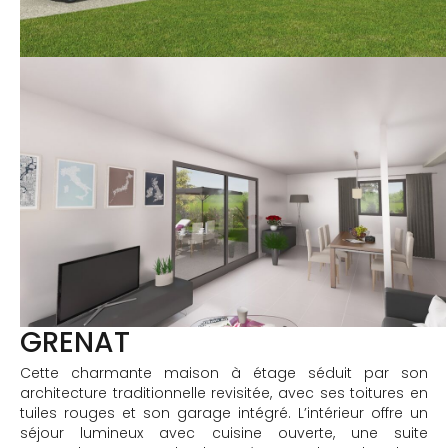
GRENAT
Cette charmante maison à étage séduit par son
architecture traditionnelle revisitée, avec ses toitures en
tuiles rouges et son garage intégré. L’intérieur offre un
séjour lumineux avec cuisine ouverte, une suite