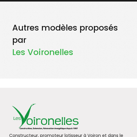
Autres modèles proposés
par
Les Voironelles
Constructeur, promoteur lotisseur à Voiron et dans le