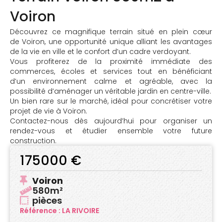
Voiron
Découvrez ce magnifique terrain situé en plein cœur
de Voiron, une opportunité unique alliant les avantages
de la vie en ville et le confort d’un cadre verdoyant.
Vous profiterez de la proximité immédiate des
commerces, écoles et services tout en bénéficiant
d’un environnement calme et agréable, avec la
possibilité d’aménager un véritable jardin en centre-ville.
Un bien rare sur le marché, idéal pour concrétiser votre
projet de vie à Voiron.
Contactez-nous dès aujourd’hui pour organiser un
rendez-vous et étudier ensemble votre future
construction.
175000 €
Voiron
580m²
pièces
Référence : LA RIVOIRE