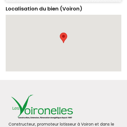
Localisation du bien (Voiron)
Constructeur, promoteur lotisseur à Voiron et dans le